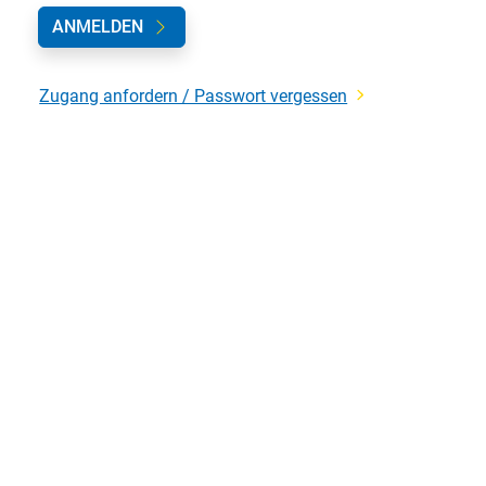
ANMELDEN
Zugang anfordern / Passwort vergessen